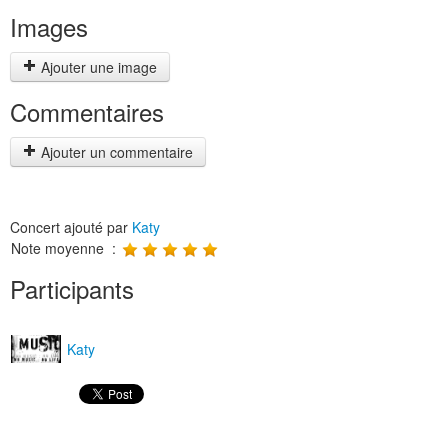
Images
Ajouter une image
Commentaires
Ajouter un commentaire
Concert ajouté par
Katy
Note moyenne :
Participants
Katy