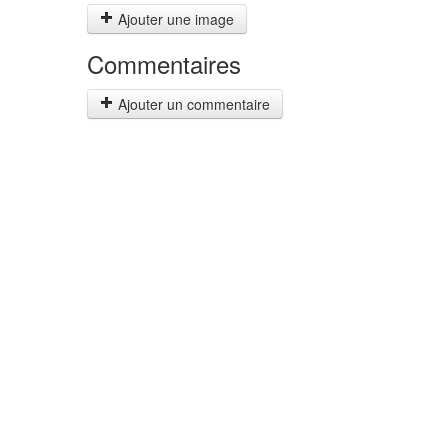
Ajouter une image
Commentaires
Ajouter un commentaire