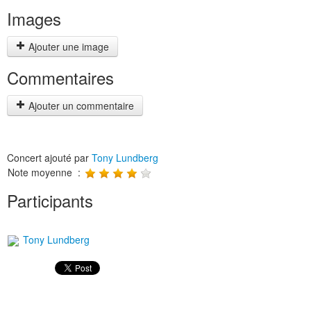
Images
Ajouter une image
Commentaires
Ajouter un commentaire
Concert ajouté par
Tony Lundberg
Note moyenne :
Participants
Tony Lundberg