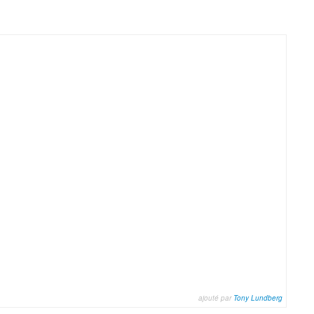
ajouté par
Tony Lundberg