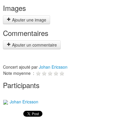
Images
Ajouter une image
Commentaires
Ajouter un commentaire
Concert ajouté par
Johan Ericsson
Note moyenne :
Participants
Johan Ericsson