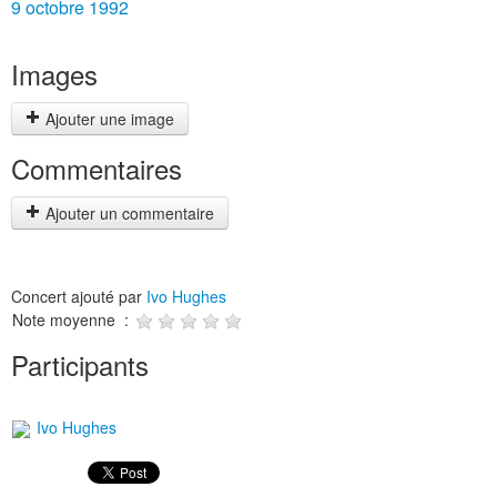
9 octobre 1992
Images
Ajouter une image
Commentaires
Ajouter un commentaire
Concert ajouté par
Ivo Hughes
Note moyenne :
Participants
Ivo Hughes