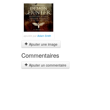
ajoutée par
Adam Smith
Ajouter une image
Commentaires
Ajouter un commentaire