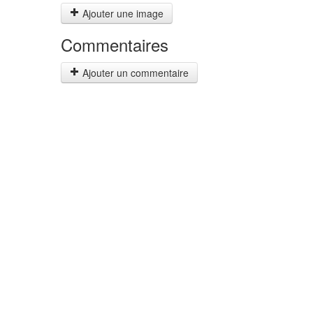
Ajouter une image
Commentaires
Ajouter un commentaire