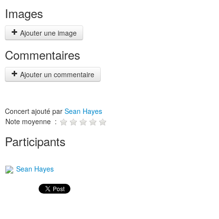
Images
Ajouter une image
Commentaires
Ajouter un commentaire
Concert ajouté par
Sean Hayes
Note moyenne :
Participants
Sean Hayes