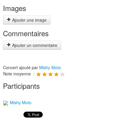
Images
Ajouter une image
Commentaires
Ajouter un commentaire
Concert ajouté par
Mishy Moto
Note moyenne :
Participants
Mishy Moto