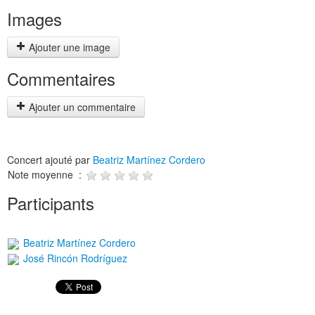
Images
Ajouter une image
Commentaires
Ajouter un commentaire
Concert ajouté par
Beatriz Martínez Cordero
Note moyenne :
Participants
Beatriz Martínez Cordero
José Rincón Rodríguez