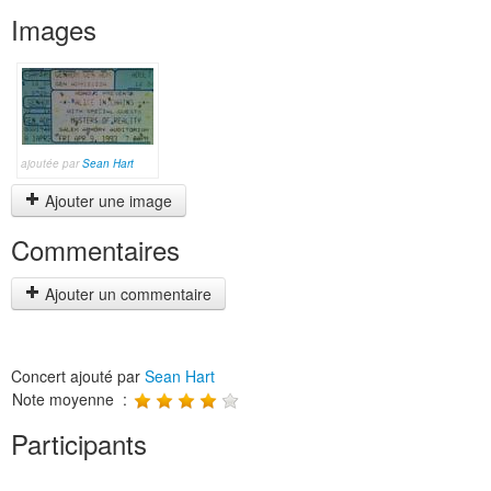
Images
ajoutée par
Sean Hart
Ajouter une image
Commentaires
Ajouter un commentaire
Concert ajouté par
Sean Hart
Note moyenne :
Participants