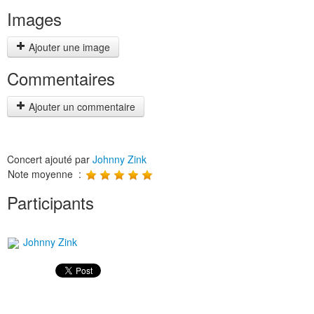
Images
Ajouter une image
Commentaires
Ajouter un commentaire
Concert ajouté par
Johnny Zink
Note moyenne :
Participants
Johnny Zink