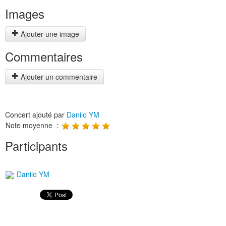
Images
Ajouter une image
Commentaires
Ajouter un commentaire
Concert ajouté par
Danilo YM
Note moyenne :
Participants
Danilo YM