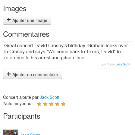
Images
Ajouter une image
Commentaires
Great concert-David Crosby's birthday..Graham looks over
to Crosby and says "Welcome back to Texas, David" in
reference to his arrest and prison time...
ajouté par
Jack Scott
Ajouter un commentaire
Concert ajouté par
Jack Scott
Note moyenne :
Participants