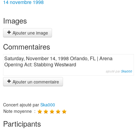
14 novembre 1998
Images
Ajouter une image
Commentaires
Saturday, November 14, 1998 Orlando, FL | Arena
Opening Act: Stabbing Westward
ajouté par
Ska000
Ajouter un commentaire
Concert ajouté par
Ska000
Note moyenne :
Participants