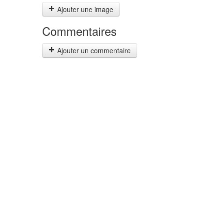
Ajouter une image
Commentaires
Ajouter un commentaire