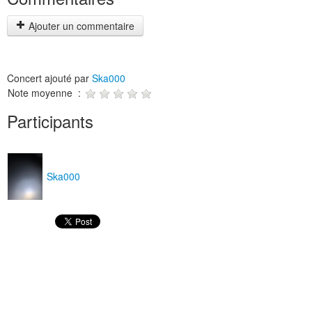
Ajouter un commentaire
Concert ajouté par
Ska000
Note moyenne :
Participants
Ska000