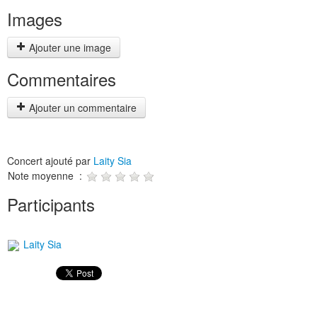
Images
Ajouter une image
Commentaires
Ajouter un commentaire
Concert ajouté par
Laity Sia
Note moyenne :
Participants
Laity Sia