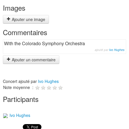
Images
Ajouter une image
Commentaires
With the Colorado Symphony Orchestra
ajouté par
Ivo Hughes
Ajouter un commentaire
Concert ajouté par
Ivo Hughes
Note moyenne :
Participants
Ivo Hughes