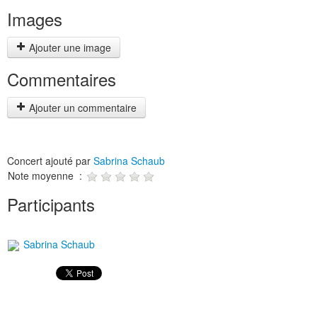
Images
Ajouter une image
Commentaires
Ajouter un commentaire
Concert ajouté par
Sabrina Schaub
Note moyenne :
Participants
Sabrina Schaub