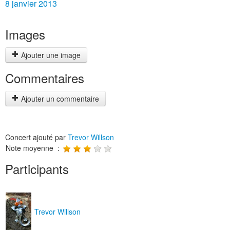
8 janvier 2013
Images
Ajouter une image
Commentaires
Ajouter un commentaire
Concert ajouté par
Trevor Willson
Note moyenne :
Participants
Trevor Willson