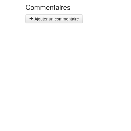
Commentaires
Ajouter un commentaire