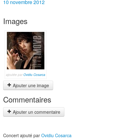
10 novembre 2012
Images
ajoutée par
Ovidiu Cosarca
Ajouter une image
Commentaires
Ajouter un commentaire
Concert ajouté par
Ovidiu Cosarca