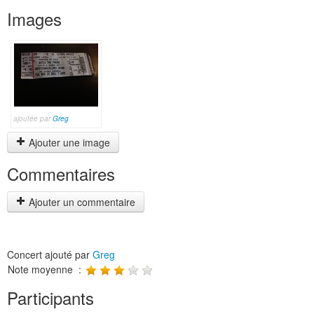
Images
ajoutée par
Greg
Ajouter une image
Commentaires
Ajouter un commentaire
Concert ajouté par
Greg
Note moyenne :
Participants