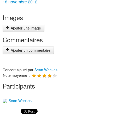
18 novembre 2012
Images
Ajouter une image
Commentaires
Ajouter un commentaire
Concert ajouté par
Sean Weekes
Note moyenne :
Participants
Sean Weekes