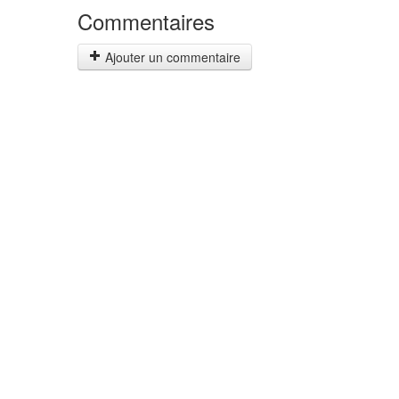
Commentaires
Ajouter un commentaire