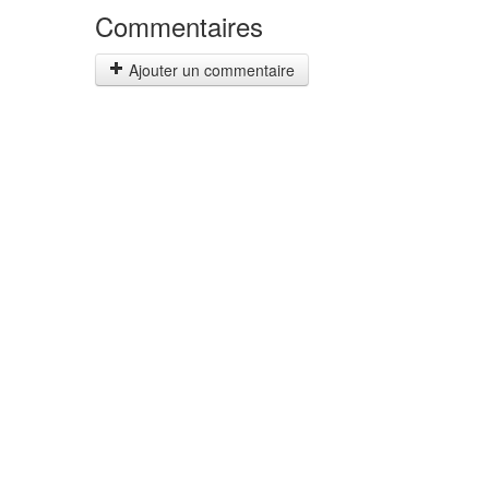
Commentaires
Ajouter un commentaire