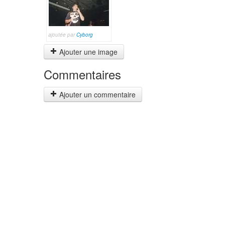
ajoutée par
Cyborg
Ajouter une image
Commentaires
Ajouter un commentaire