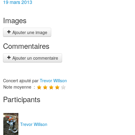
19 mars 2013
Images
Ajouter une image
Commentaires
Ajouter un commentaire
Concert ajouté par
Trevor Willson
Note moyenne :
Participants
Trevor Willson