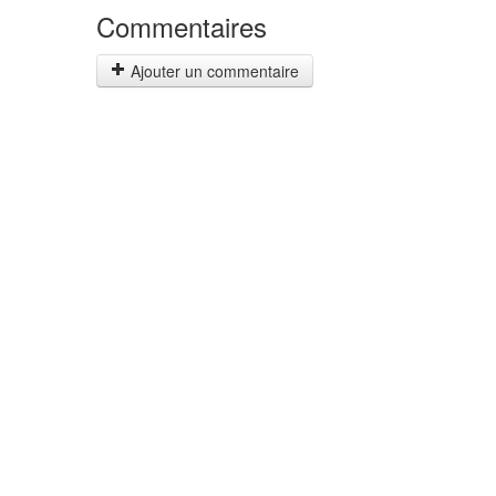
Commentaires
Ajouter un commentaire