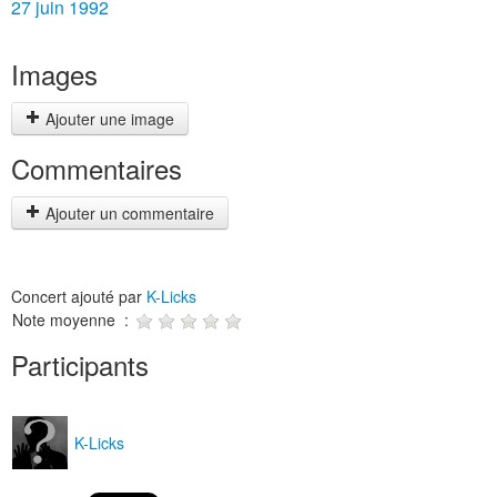
27 juin 1992
Images
Ajouter une image
Commentaires
Ajouter un commentaire
Concert ajouté par
K-Licks
Note moyenne :
Participants
K-Licks