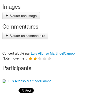
Images
Ajouter une image
Commentaires
Ajouter un commentaire
Concert ajouté par
Luis Alfonso MartíndelCampo
Note moyenne :
Participants
Luis Alfonso MartíndelCampo