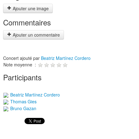
Ajouter une image
Commentaires
Ajouter un commentaire
Concert ajouté par
Beatriz Martínez Cordero
Note moyenne :
Participants
Beatriz Martínez Cordero
Thomas Gies
Bruno Gazan