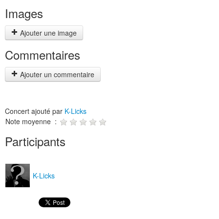
Images
Ajouter une image
Commentaires
Ajouter un commentaire
Concert ajouté par
K-Licks
Note moyenne :
Participants
K-Licks