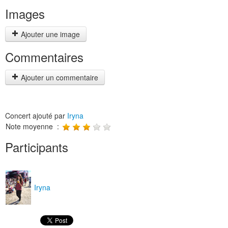
Images
Ajouter une image
Commentaires
Ajouter un commentaire
Concert ajouté par
Iryna
Note moyenne :
Participants
Iryna