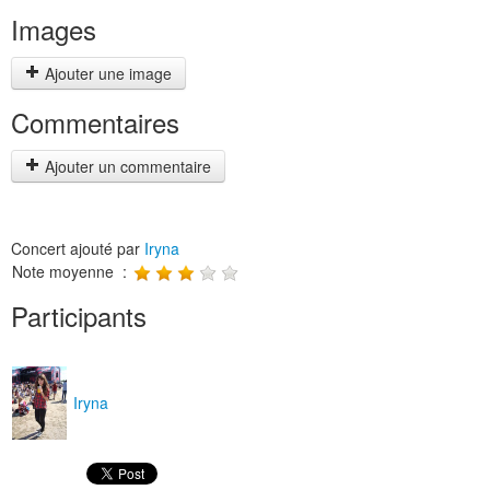
Images
Ajouter une image
Commentaires
Ajouter un commentaire
Concert ajouté par
Iryna
Note moyenne :
Participants
Iryna