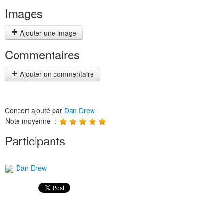
Images
Ajouter une image
Commentaires
Ajouter un commentaire
Concert ajouté par
Dan Drew
Note moyenne :
Participants
Dan Drew