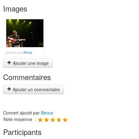
Images
ajoutée par
Becca
Ajouter une image
Commentaires
Ajouter un commentaire
Concert ajouté par
Becca
Note moyenne :
Participants