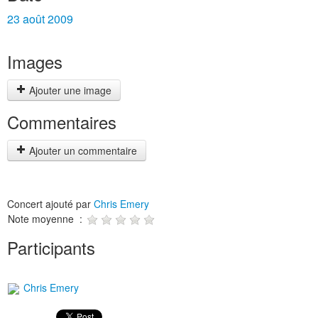
23 août 2009
Images
Ajouter une image
Commentaires
Ajouter un commentaire
Concert ajouté par
Chris Emery
Note moyenne :
Participants
Chris Emery