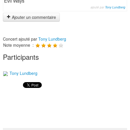
Evil Ways
ajouté par
Tony Lundberg
Ajouter un commentaire
Concert ajouté par
Tony Lundberg
Note moyenne :
Participants
Tony Lundberg