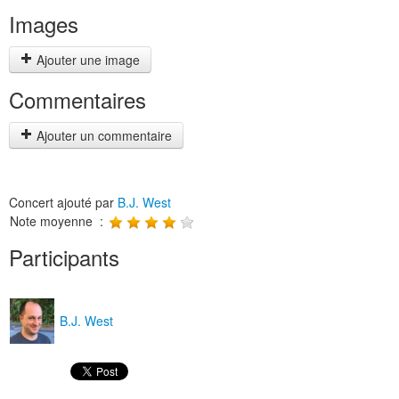
Images
Ajouter une image
Commentaires
Ajouter un commentaire
Concert ajouté par
B.J. West
Note moyenne :
Participants
B.J. West