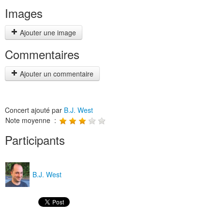
Images
Ajouter une image
Commentaires
Ajouter un commentaire
Concert ajouté par
B.J. West
Note moyenne :
Participants
B.J. West