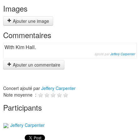
Images
Ajouter une image
Commentaires
With Kim Hall.
ajouté par
Jeffery Carpenter
Ajouter un commentaire
Concert ajouté par
Jeffery Carpenter
Note moyenne :
Participants
Jeffery Carpenter