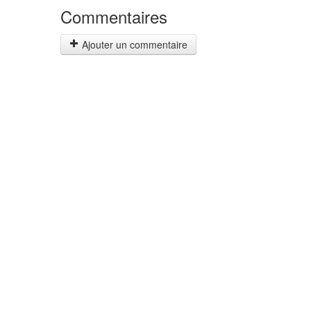
Commentaires
Ajouter un commentaire