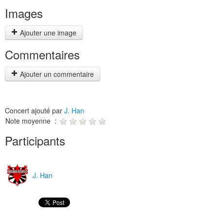
Images
Ajouter une image
Commentaires
Ajouter un commentaire
Concert ajouté par
J. Han
Note moyenne :
Participants
J. Han