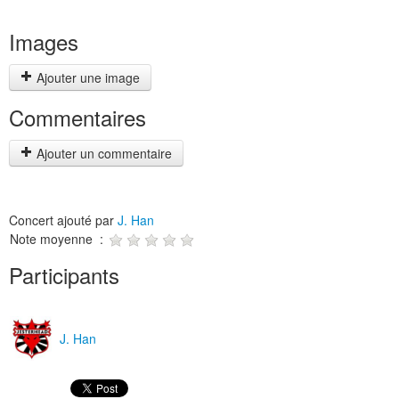
Images
Ajouter une image
Commentaires
Ajouter un commentaire
Concert ajouté par
J. Han
Note moyenne :
Participants
J. Han