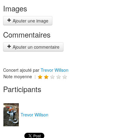
Images
Ajouter une image
Commentaires
Ajouter un commentaire
Concert ajouté par
Trevor Willson
Note moyenne :
Participants
Trevor Willson