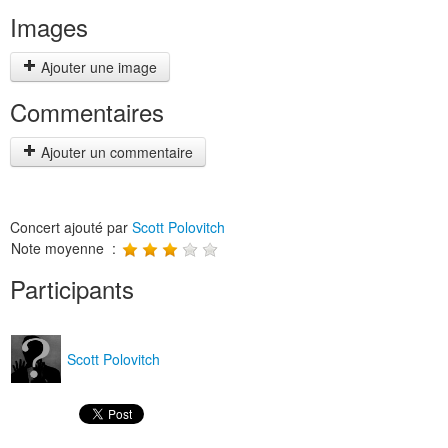
Images
Ajouter une image
Commentaires
Ajouter un commentaire
Concert ajouté par
Scott Polovitch
Note moyenne :
Participants
Scott Polovitch