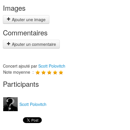
Images
Ajouter une image
Commentaires
Ajouter un commentaire
Concert ajouté par
Scott Polovitch
Note moyenne :
Participants
Scott Polovitch